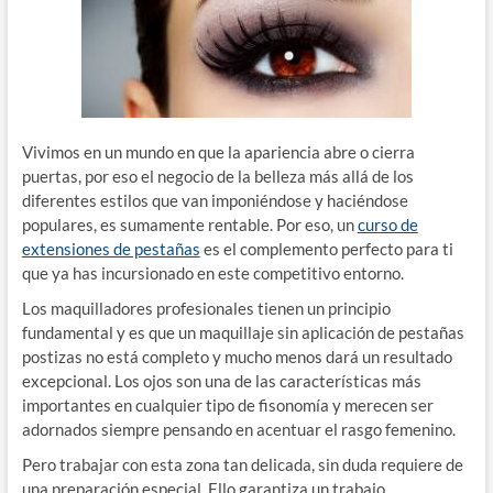
Vivimos en un mundo en que la apariencia abre o cierra
puertas, por eso el negocio de la belleza más allá de los
diferentes estilos que van imponiéndose y haciéndose
populares, es sumamente rentable. Por eso, un
curso de
extensiones de pestañas
es el complemento perfecto para ti
que ya has incursionado en este competitivo entorno.
Los maquilladores profesionales tienen un principio
fundamental y es que un maquillaje sin aplicación de pestañas
postizas no está completo y mucho menos dará un resultado
excepcional. Los ojos son una de las características más
importantes en cualquier tipo de fisonomía y merecen ser
adornados siempre pensando en acentuar el rasgo femenino.
Pero trabajar con esta zona tan delicada, sin duda requiere de
una preparación especial. Ello garantiza un trabajo