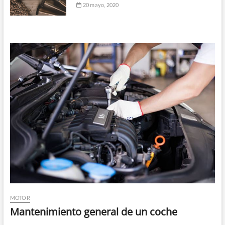
20 mayo, 2020
MOTOR
Mantenimiento general de un coche