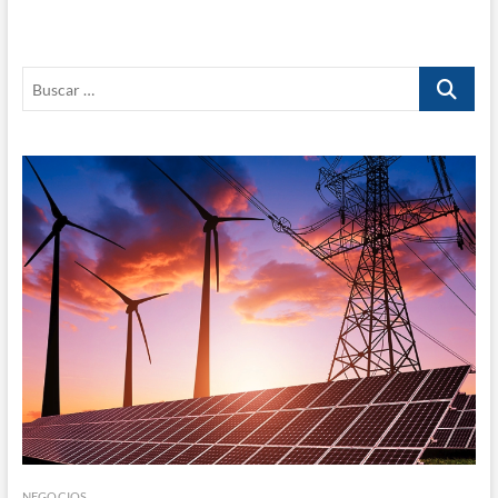
Buscar
…
NEGOCIOS