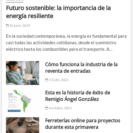
Futuro sostenible: la importancia de la
energía resiliente
16 junio, 2024
En la sociedad contemporánea, la energía es fundamental para
casi todas las actividades cotidianas, desde el suministro
eléctrico hasta los combustibles para el transporte. A…
Cómo funciona la industria de la
reventa de entradas
17 julio, 2023
Esta es la historia de éxito de
Remigio Ángel González
4 octubre, 2022
Ferreterías online para proyectos
durante esta primavera