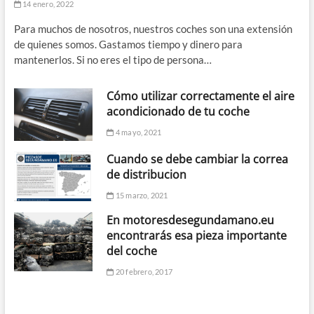
14 enero, 2022
Para muchos de nosotros, nuestros coches son una extensión
de quienes somos. Gastamos tiempo y dinero para
mantenerlos. Si no eres el tipo de persona…
Cómo utilizar correctamente el aire
acondicionado de tu coche
4 mayo, 2021
Cuando se debe cambiar la correa
de distribucion
15 marzo, 2021
En motoresdesegundamano.eu
encontrarás esa pieza importante
del coche
20 febrero, 2017