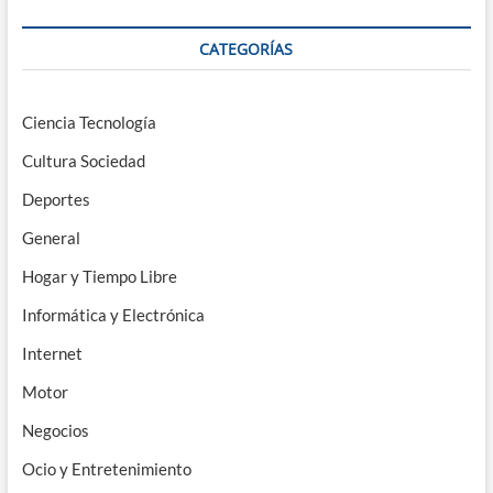
CATEGORÍAS
Ciencia Tecnología
Cultura Sociedad
Deportes
General
Hogar y Tiempo Libre
Informática y Electrónica
Internet
Motor
Negocios
Ocio y Entretenimiento