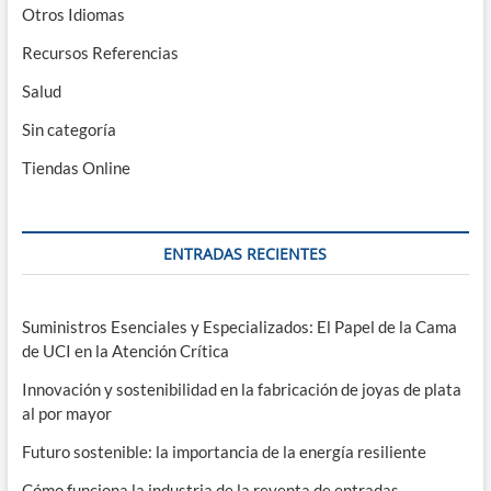
Otros Idiomas
Recursos Referencias
Salud
Sin categoría
Tiendas Online
ENTRADAS RECIENTES
Suministros Esenciales y Especializados: El Papel de la Cama
de UCI en la Atención Crítica
Innovación y sostenibilidad en la fabricación de joyas de plata
al por mayor
Futuro sostenible: la importancia de la energía resiliente
Cómo funciona la industria de la reventa de entradas