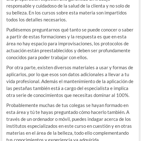
responsable y cuidadoso de la salud de la clienta y no solo de
su belleza. En los cursos sobre esta materia son impartidos
todos los detalles necesarios.
Pudiésemos preguntarnos qué tanto se puede conocer o saber
a partir de estas formaciones y la respuesta es que en esta
área no hay espacio para improvisaciones, los protocolos de
actuación están preestablecidos y deben ser profundamente
conocidos para poder trabajar con ellos.
Por otra parte, existen diversos materiales a usar y formas de
aplicarlos, por lo que esos son datos adicionales a llevar a tu
vida profesional. Además el mantenimiento de la aplicación de
las pestañas también está a cargo del especialista e implica
otra serie de conocimientos que necesitas dominar al 100%.
Probablemente muchas de tus colegas se hayan formado en
esta área y tú te hayas preguntado cómo hacerlo también. A
través de un ordenador o móvil, puedes indagar acerca de los
institutos especializados en este curso en cuestión y en otras
materias en el área de la belleza, todo ello complementando
tus conocimientos y experiencia ya adquirida.