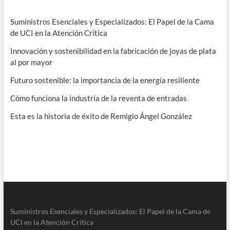
Suministros Esenciales y Especializados: El Papel de la Cama
de UCI en la Atención Crítica
Innovación y sostenibilidad en la fabricación de joyas de plata
al por mayor
Futuro sostenible: la importancia de la energía resiliente
Cómo funciona la industria de la reventa de entradas
Esta es la historia de éxito de Remigio Ángel González
Suministros Esenciales y Especializados: El Papel de la Cama de
UCI en la Atención Crítica