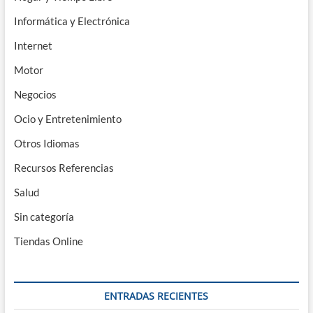
Informática y Electrónica
Internet
Motor
Negocios
Ocio y Entretenimiento
Otros Idiomas
Recursos Referencias
Salud
Sin categoría
Tiendas Online
ENTRADAS RECIENTES