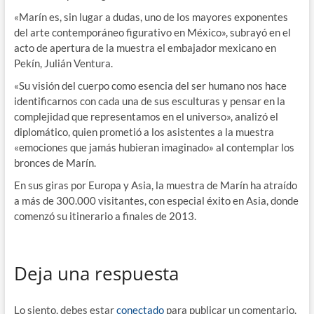
«Marín es, sin lugar a dudas, uno de los mayores exponentes
del arte contemporáneo figurativo en México», subrayó en el
acto de apertura de la muestra el embajador mexicano en
Pekín, Julián Ventura.
«Su visión del cuerpo como esencia del ser humano nos hace
identificarnos con cada una de sus esculturas y pensar en la
complejidad que representamos en el universo», analizó el
diplomático, quien prometió a los asistentes a la muestra
«emociones que jamás hubieran imaginado» al contemplar los
bronces de Marín.
En sus giras por Europa y Asia, la muestra de Marín ha atraído
a más de 300.000 visitantes, con especial éxito en Asia, donde
comenzó su itinerario a finales de 2013.
Deja una respuesta
Lo siento, debes estar
conectado
para publicar un comentario.