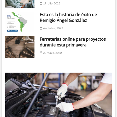
17 julio, 2023
Esta es la historia de éxito de
Remigio Ángel González
4 octubre, 2022
Ferreterías online para proyectos
durante esta primavera
20 mayo, 2020