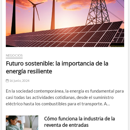
NEGOCIOS
Futuro sostenible: la importancia de la
energía resiliente
16 junio, 2024
En la sociedad contemporánea, la energía es fundamental para
casi todas las actividades cotidianas, desde el suministro
eléctrico hasta los combustibles para el transporte. A…
Cómo funciona la industria de la
reventa de entradas