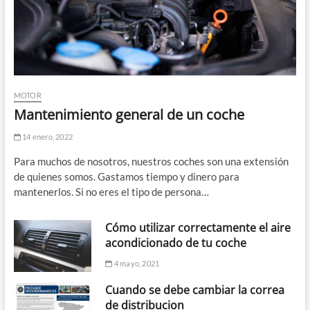
MOTOR
Mantenimiento general de un coche
14 enero, 2022
Para muchos de nosotros, nuestros coches son una extensión
de quienes somos. Gastamos tiempo y dinero para
mantenerlos. Si no eres el tipo de persona…
Cómo utilizar correctamente el aire
acondicionado de tu coche
4 mayo, 2021
Cuando se debe cambiar la correa
de distribucion