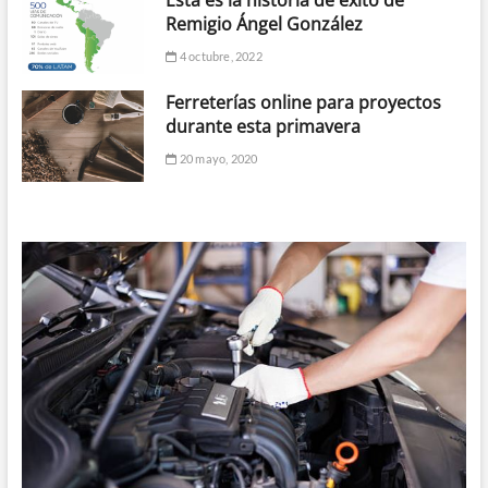
Remigio Ángel González
4 octubre, 2022
Ferreterías online para proyectos
durante esta primavera
20 mayo, 2020