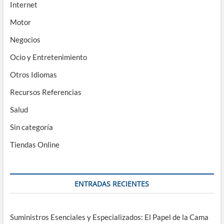
Internet
Motor
Negocios
Ocio y Entretenimiento
Otros Idiomas
Recursos Referencias
Salud
Sin categoría
Tiendas Online
ENTRADAS RECIENTES
Suministros Esenciales y Especializados: El Papel de la Cama