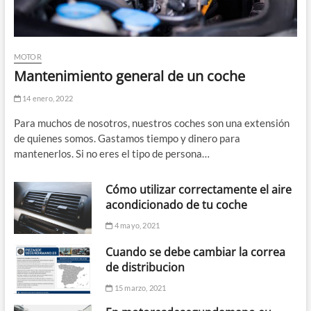
MOTOR
Mantenimiento general de un coche
14 enero, 2022
Para muchos de nosotros, nuestros coches son una extensión
de quienes somos. Gastamos tiempo y dinero para
mantenerlos. Si no eres el tipo de persona…
Cómo utilizar correctamente el aire
acondicionado de tu coche
4 mayo, 2021
Cuando se debe cambiar la correa
de distribucion
15 marzo, 2021