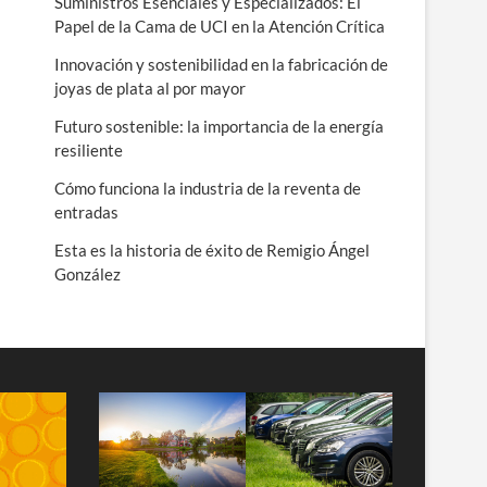
Suministros Esenciales y Especializados: El
Papel de la Cama de UCI en la Atención Crítica
Innovación y sostenibilidad en la fabricación de
joyas de plata al por mayor
Futuro sostenible: la importancia de la energía
resiliente
Cómo funciona la industria de la reventa de
entradas
Esta es la historia de éxito de Remigio Ángel
González