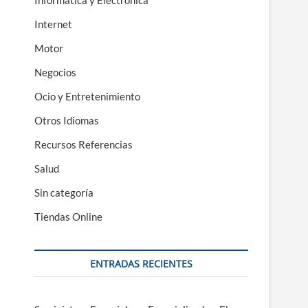
Informática y Electrónica
Internet
Motor
Negocios
Ocio y Entretenimiento
Otros Idiomas
Recursos Referencias
Salud
Sin categoría
Tiendas Online
ENTRADAS RECIENTES