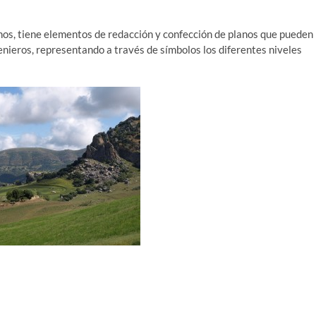
enos, tiene elementos de redacción y confección de planos que pueden
enieros, representando a través de símbolos los diferentes niveles