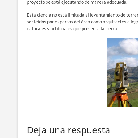
proyecto se está ejecutando de manera adecuada.
Esta ciencia no está limitada al levantamiento de terr
ser leídos por expertos del área como arquitectos e ing
naturales y artificiales que presenta la tierra.
Deja una respuesta